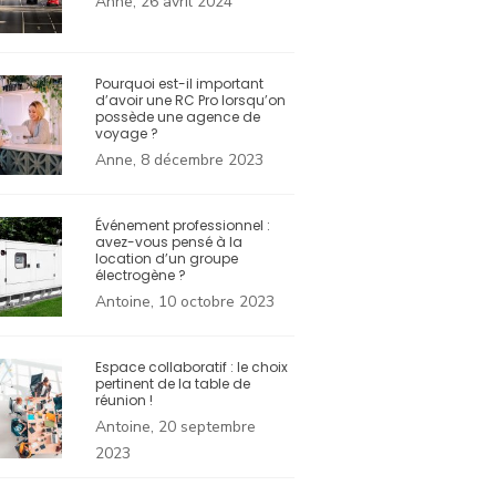
Anne, 26 avril 2024
Pourquoi est-il important
d’avoir une RC Pro lorsqu’on
possède une agence de
voyage ?
Anne, 8 décembre 2023
Événement professionnel :
avez-vous pensé à la
location d’un groupe
électrogène ?
Antoine, 10 octobre 2023
Espace collaboratif : le choix
pertinent de la table de
réunion !
Antoine, 20 septembre
2023