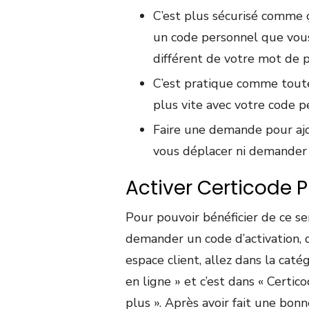
C’est plus sécurisé comme 
un code personnel que vous
différent de votre mot de 
C’est pratique comme toute
plus vite avec votre code 
Faire une demande pour ajo
vous déplacer ni demander à 
Activer Certicode P
Pour pouvoir bénéficier de ce ser
demander un code d’activation, 
espace client, allez dans la catég
en ligne » et c’est dans « Certic
plus ». Après avoir fait une bonne