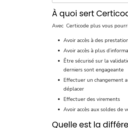
À quoi sert Certico
Avec Certicode plus vous pourri
Avoir accès à des prestatio
Avoir accès à plus d’inform
Être sécurisé sur la validat
derniers sont engageante
Effectuer un changement a
déplacer
Effectuer des virements
Avoir accès aux soldes de 
Quelle est la diffé