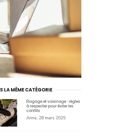
S LA MÊME CATÉGORIE
Élagage et voisinage : règles
à respecter pour éviter les
conflits
Anne, 28 mars 2025