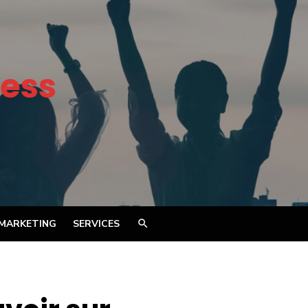
ess
MARKETING
SERVICES