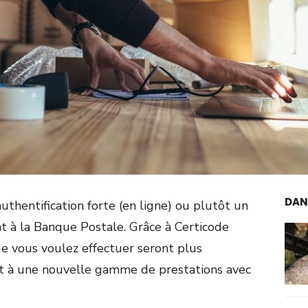
DAN
uthentification forte (en ligne) ou plutôt un
t à la Banque Postale. Grâce à Certicode
ue vous voulez effectuer seront plus
oit à une nouvelle gamme de prestations avec