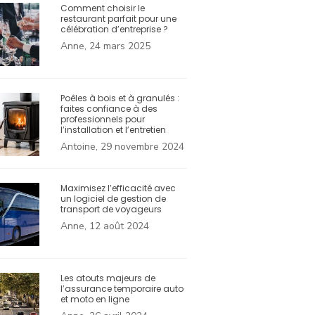
Comment choisir le
restaurant parfait pour une
célébration d’entreprise ?
Anne, 24 mars 2025
Poêles à bois et à granulés :
faites confiance à des
professionnels pour
l’installation et l’entretien
Antoine, 29 novembre 2024
Maximisez l’efficacité avec
un logiciel de gestion de
transport de voyageurs
Anne, 12 août 2024
Les atouts majeurs de
l’assurance temporaire auto
et moto en ligne