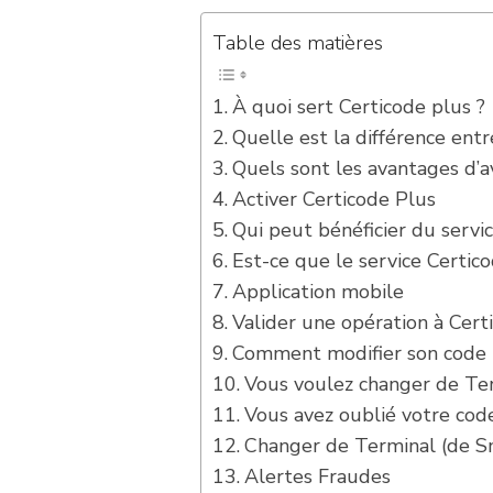
Table des matières
À quoi sert Certicode plus ?
Quelle est la différence entr
Quels sont les avantages d’a
Activer Certicode Plus
Qui peut bénéficier du servic
Est-ce que le service Certico
Application mobile
Valider une opération à Cert
Comment modifier son code 
Vous voulez changer de Ter
Vous avez oublié votre cod
Changer de Terminal (de S
Alertes Fraudes