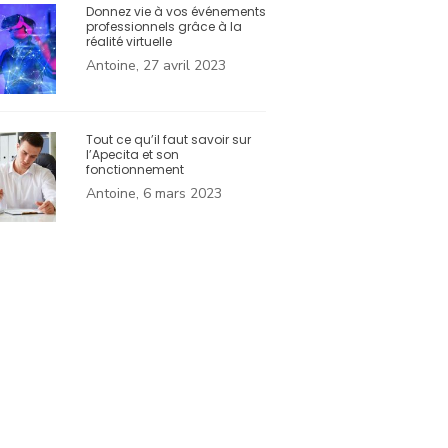
Donnez vie à vos événements
professionnels grâce à la
réalité virtuelle
Antoine, 27 avril 2023
Tout ce qu’il faut savoir sur
l’Apecita et son
fonctionnement
Antoine, 6 mars 2023