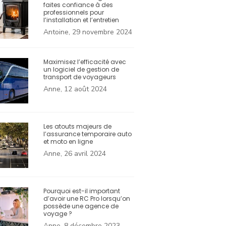
faites confiance à des
professionnels pour
l’installation et l’entretien
Antoine, 29 novembre 2024
Maximisez l’efficacité avec
un logiciel de gestion de
transport de voyageurs
Anne, 12 août 2024
Les atouts majeurs de
l’assurance temporaire auto
et moto en ligne
Anne, 26 avril 2024
Pourquoi est-il important
d’avoir une RC Pro lorsqu’on
possède une agence de
voyage ?
Anne, 8 décembre 2023