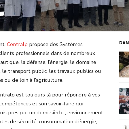
DAN
nt,
Centralp
propose des Systèmes
clients professionnels dans de nombreux
autique, la défense, l’énergie, le domaine
al, le transport public, les travaux publics ou
ou de loin à l’agriculture.
entralp est toujours là pour répondre à vos
compétences et son savoir-faire qui
uis presque un demi-siècle ; environnement
aintes de sécurité, consommation d’énergie,