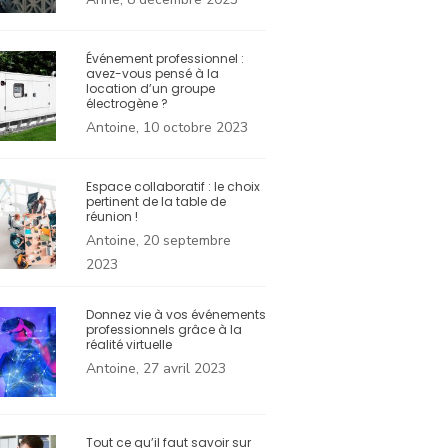
Événement professionnel :
avez-vous pensé à la
location d’un groupe
électrogène ?
Antoine, 10 octobre 2023
Espace collaboratif : le choix
pertinent de la table de
réunion !
Antoine, 20 septembre
2023
Donnez vie à vos événements
professionnels grâce à la
réalité virtuelle
Antoine, 27 avril 2023
Tout ce qu’il faut savoir sur