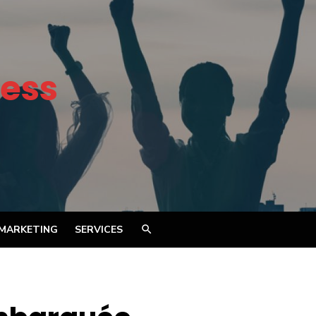
ess
MARKETING
SERVICES