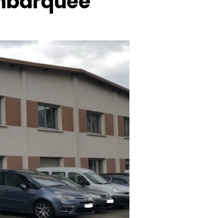
embarquée