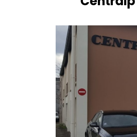
Centralp