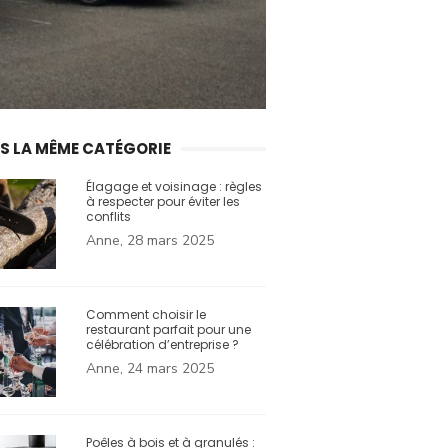
S LA MÊME CATÉGORIE
Élagage et voisinage : règles
à respecter pour éviter les
conflits
Anne, 28 mars 2025
Comment choisir le
restaurant parfait pour une
célébration d’entreprise ?
Anne, 24 mars 2025
Poêles à bois et à granulés :